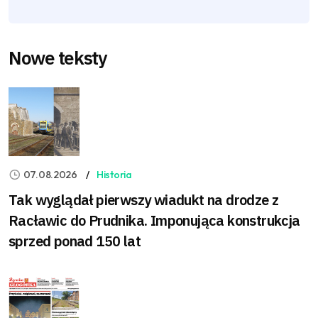
Nowe teksty
07.08.2026
Historia
Tak wyglądał pierwszy wiadukt na drodze z
Racławic do Prudnika. Imponująca konstrukcja
sprzed ponad 150 lat