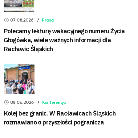
07.08.2026
Prasa
Polecamy lekturę wakacyjnego numeru Życia
Głogówka, wiele ważnych informacji dla
Racławic Śląskich
08.06.2026
Konferencja
Kolej bez granic. W Racławicach Śląskich
rozmawiano o przyszłości pogranicza