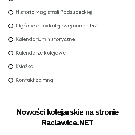
Historia Magistrali Podsudeckiej
Ogólnie o linii kolejowej numer 137
Kalendarium historyczne
Kalendarze kolejowe
Książka
Kontakt ze mną
Nowości kolejarskie na stronie
Raclawice.NET