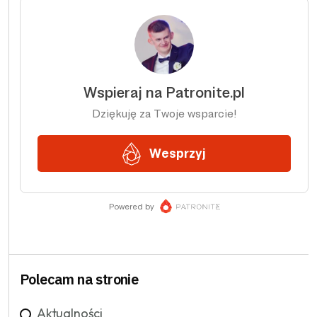
Polecam na stronie
Aktualności