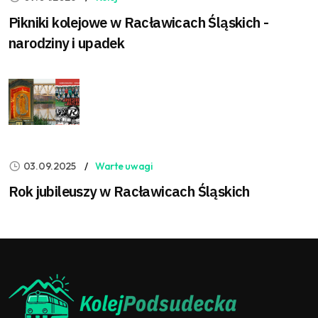
Pikniki kolejowe w Racławicach Śląskich -
narodziny i upadek
03.09.2025
Warte uwagi
Rok jubileuszy w Racławicach Śląskich