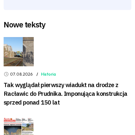
Nowe teksty
07.08.2026
Historia
Tak wyglądał pierwszy wiadukt na drodze z
Racławic do Prudnika. Imponująca konstrukcja
sprzed ponad 150 lat