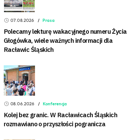
07.08.2026
Prasa
Polecamy lekturę wakacyjnego numeru Życia
Głogówka, wiele ważnych informacji dla
Racławic Śląskich
08.06.2026
Konferencja
Kolej bez granic. W Racławicach Śląskich
rozmawiano o przyszłości pogranicza