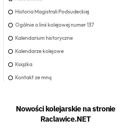
Historia Magistrali Podsudeckiej
Ogólnie o linii kolejowej numer 137
Kalendarium historyczne
Kalendarze kolejowe
Książka
Kontakt ze mną
Nowości kolejarskie na stronie
Raclawice.NET