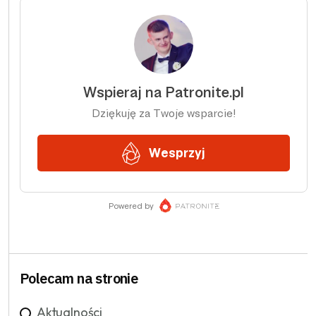
Polecam na stronie
Aktualności