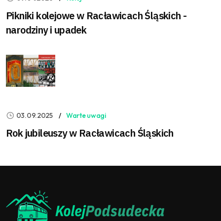
Pikniki kolejowe w Racławicach Śląskich -
narodziny i upadek
03.09.2025
Warte uwagi
Rok jubileuszy w Racławicach Śląskich