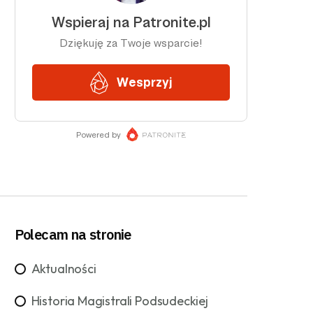
Polecam na stronie
Aktualności
Historia Magistrali Podsudeckiej