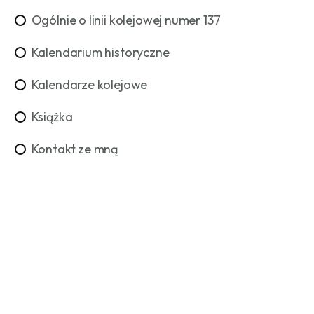
Ogólnie o linii kolejowej numer 137
Kalendarium historyczne
Kalendarze kolejowe
Książka
Kontakt ze mną