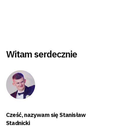
Witam serdecznie
Cześć, nazywam się Stanisław
Stadnicki