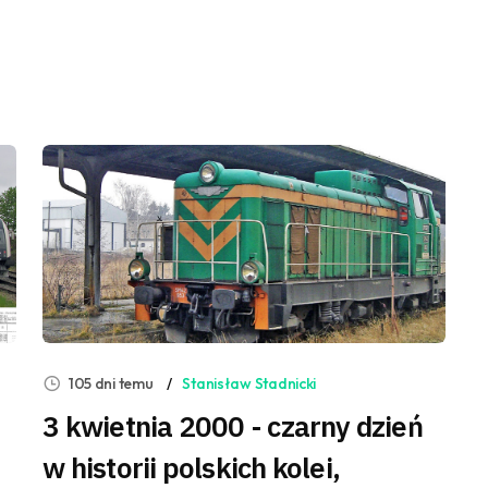
105 dni temu
Stanisław Stadnicki
3 kwietnia 2000 - czarny dzień
w historii polskich kolei,