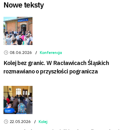
Nowe teksty
08.06.2026
Konferencja
Kolej bez granic. W Racławicach Śląskich
rozmawiano o przyszłości pogranicza
22.05.2026
Kolej