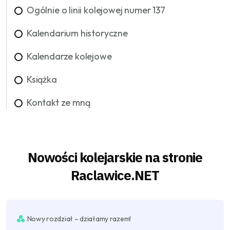
Ogólnie o linii kolejowej numer 137
Kalendarium historyczne
Kalendarze kolejowe
Książka
Kontakt ze mną
Nowości kolejarskie na stronie
Raclawice.NET
Nowy rozdział – działamy razem!