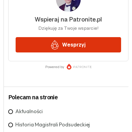
Polecam na stronie
Aktualności
Historia Magistrali Podsudeckiej