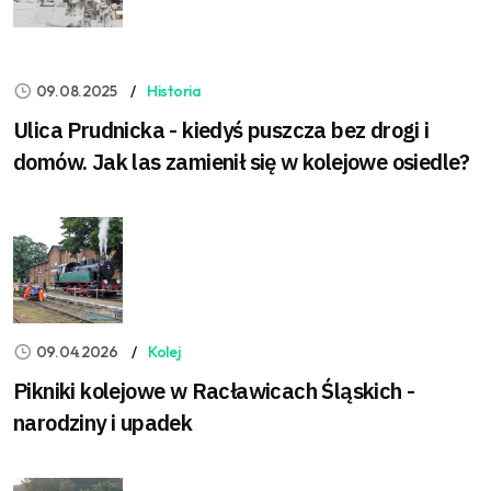
09.08.2025
Historia
Ulica Prudnicka - kiedyś puszcza bez drogi i
domów. Jak las zamienił się w kolejowe osiedle?
09.04.2026
Kolej
Pikniki kolejowe w Racławicach Śląskich -
narodziny i upadek