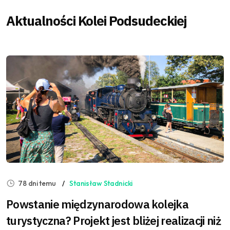
Aktualności Kolei Podsudeckiej
78 dni temu
Stanisław Stadnicki
Powstanie międzynarodowa kolejka
turystyczna? Projekt jest bliżej realizacji niż