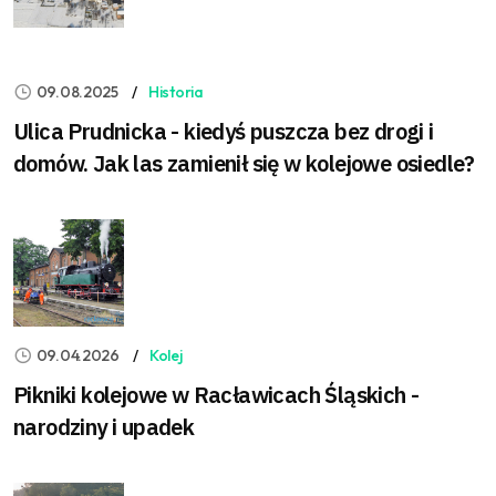
09.08.2025
Historia
Ulica Prudnicka - kiedyś puszcza bez drogi i
domów. Jak las zamienił się w kolejowe osiedle?
09.04.2026
Kolej
Pikniki kolejowe w Racławicach Śląskich -
narodziny i upadek