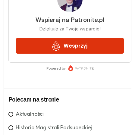
Polecam na stronie
Aktualności
Historia Magistrali Podsudeckiej