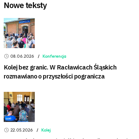
Nowe teksty
08.06.2026
Konferencja
Kolej bez granic. W Racławicach Śląskich
rozmawiano o przyszłości pogranicza
22.05.2026
Kolej