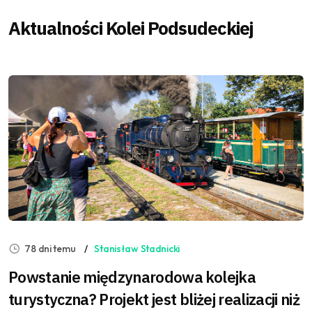
Aktualności Kolei Podsudeckiej
78 dni temu
Stanisław Stadnicki
Powstanie międzynarodowa kolejka
turystyczna? Projekt jest bliżej realizacji niż