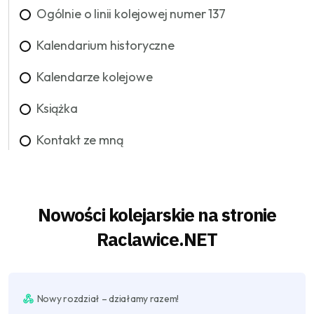
Ogólnie o linii kolejowej numer 137
Kalendarium historyczne
Kalendarze kolejowe
Książka
Kontakt ze mną
Nowości kolejarskie na stronie
Raclawice.NET
Nowy rozdział – działamy razem!