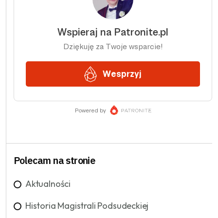
Polecam na stronie
Aktualności
Historia Magistrali Podsudeckiej