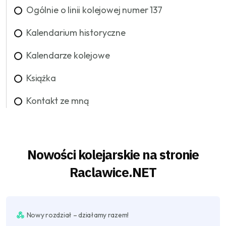
Ogólnie o linii kolejowej numer 137
Kalendarium historyczne
Kalendarze kolejowe
Książka
Kontakt ze mną
Nowości kolejarskie na stronie
Raclawice.NET
Nowy rozdział – działamy razem!