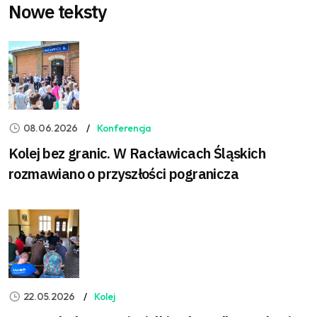
Nowe teksty
08.06.2026
Konferencja
Kolej bez granic. W Racławicach Śląskich
rozmawiano o przyszłości pogranicza
22.05.2026
Kolej