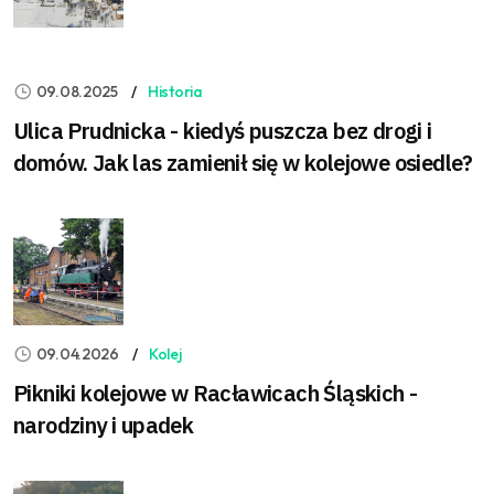
09.08.2025
Historia
Ulica Prudnicka - kiedyś puszcza bez drogi i
domów. Jak las zamienił się w kolejowe osiedle?
09.04.2026
Kolej
Pikniki kolejowe w Racławicach Śląskich -
narodziny i upadek