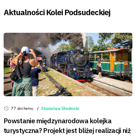
Aktualności Kolei Podsudeckiej
77 dni temu
Stanisław Stadnicki
Powstanie międzynarodowa kolejka
turystyczna? Projekt jest bliżej realizacji niż