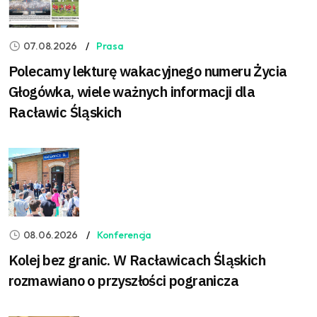
07.08.2026
Prasa
Polecamy lekturę wakacyjnego numeru Życia
Głogówka, wiele ważnych informacji dla
Racławic Śląskich
08.06.2026
Konferencja
Kolej bez granic. W Racławicach Śląskich
rozmawiano o przyszłości pogranicza