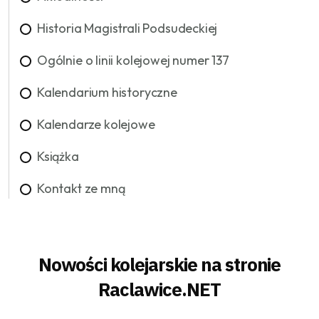
Historia Magistrali Podsudeckiej
Ogólnie o linii kolejowej numer 137
Kalendarium historyczne
Kalendarze kolejowe
Książka
Kontakt ze mną
Nowości kolejarskie na stronie
Raclawice.NET