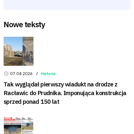
Nowe teksty
07.08.2026
Historia
Tak wyglądał pierwszy wiadukt na drodze z
Racławic do Prudnika. Imponująca konstrukcja
sprzed ponad 150 lat