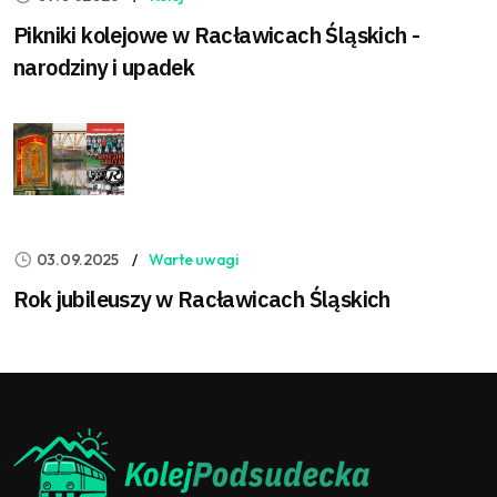
Pikniki kolejowe w Racławicach Śląskich -
narodziny i upadek
03.09.2025
Warte uwagi
Rok jubileuszy w Racławicach Śląskich