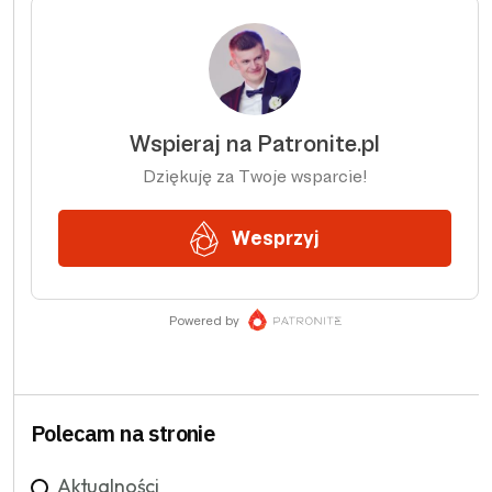
Polecam na stronie
Aktualności