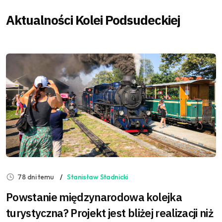
Aktualności Kolei Podsudeckiej
78 dni temu
Stanisław Stadnicki
Powstanie międzynarodowa kolejka
turystyczna? Projekt jest bliżej realizacji niż