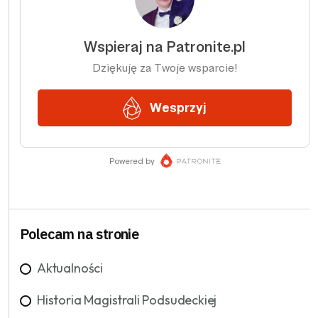
Polecam na stronie
Aktualności
Historia Magistrali Podsudeckiej