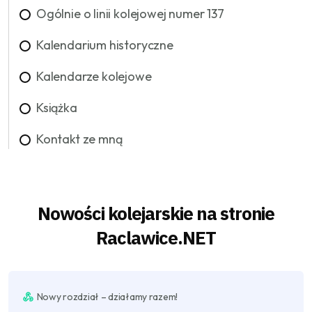
Ogólnie o linii kolejowej numer 137
Kalendarium historyczne
Kalendarze kolejowe
Książka
Kontakt ze mną
Nowości kolejarskie na stronie
Raclawice.NET
Nowy rozdział – działamy razem!