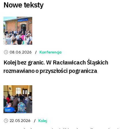
Nowe teksty
08.06.2026
Konferencja
Kolej bez granic. W Racławicach Śląskich
rozmawiano o przyszłości pogranicza
22.05.2026
Kolej