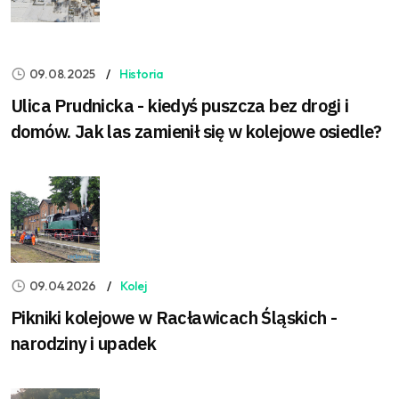
09.08.2025
Historia
Ulica Prudnicka - kiedyś puszcza bez drogi i
domów. Jak las zamienił się w kolejowe osiedle?
09.04.2026
Kolej
Pikniki kolejowe w Racławicach Śląskich -
narodziny i upadek