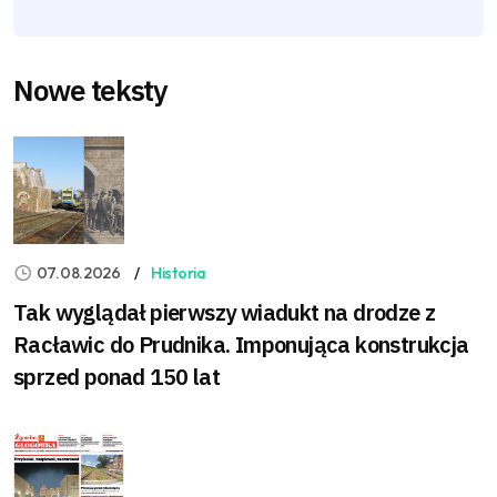
Nowe teksty
07.08.2026
Historia
Tak wyglądał pierwszy wiadukt na drodze z
Racławic do Prudnika. Imponująca konstrukcja
sprzed ponad 150 lat