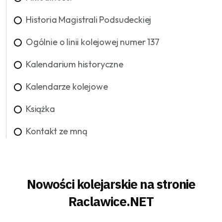
Historia Magistrali Podsudeckiej
Ogólnie o linii kolejowej numer 137
Kalendarium historyczne
Kalendarze kolejowe
Książka
Kontakt ze mną
Nowości kolejarskie na stronie
Raclawice.NET