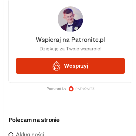
Polecam na stronie
Aktualności