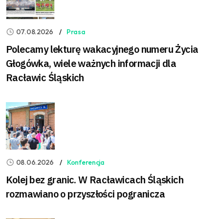
07.08.2026
Prasa
Polecamy lekturę wakacyjnego numeru Życia
Głogówka, wiele ważnych informacji dla
Racławic Śląskich
08.06.2026
Konferencja
Kolej bez granic. W Racławicach Śląskich
rozmawiano o przyszłości pogranicza