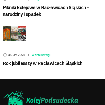
Pikniki kolejowe w Racławicach Śląskich -
narodziny i upadek
03.09.2025
Warte uwagi
Rok jubileuszy w Racławicach Śląskich