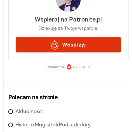
Polecam na stronie
Aktualności
Historia Magistrali Podsudeckiej