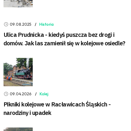
09.08.2025
Historia
Ulica Prudnicka - kiedyś puszcza bez drogi i
domów. Jak las zamienił się w kolejowe osiedle?
09.04.2026
Kolej
Pikniki kolejowe w Racławicach Śląskich -
narodziny i upadek