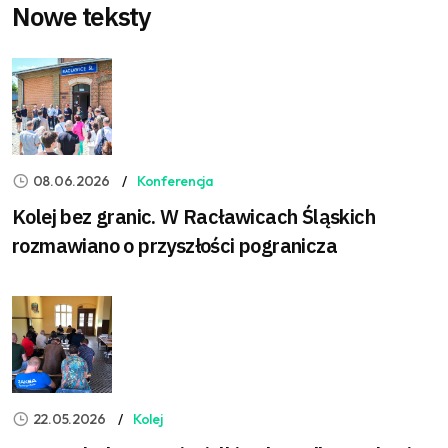
Nowe teksty
08.06.2026
Konferencja
Kolej bez granic. W Racławicach Śląskich
rozmawiano o przyszłości pogranicza
22.05.2026
Kolej