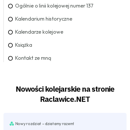
Ogólnie o linii kolejowej numer 137
Kalendarium historyczne
Kalendarze kolejowe
Książka
Kontakt ze mną
Nowości kolejarskie na stronie
Raclawice.NET
Nowy rozdział – działamy razem!