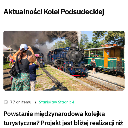
Aktualności Kolei Podsudeckiej
77 dni temu
Stanisław Stadnicki
Powstanie międzynarodowa kolejka
turystyczna? Projekt jest bliżej realizacji niż