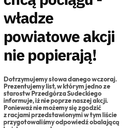
władze
powiatowe akcji
nie popierają!
Dotrzymujemy słowa danego wczoraj.
Prezentujemy list, w którym jedno ze
starostw Przedgórza Sudeckiego
informuje, iż nie poprze naszej akcji.
Ponieważ nie możemy się zgodzić
z racjami przedstawionymi w tym liście
przygotowaliśmy odpowiedź obalającą