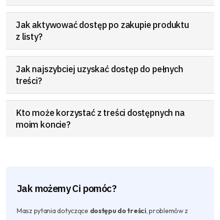
Jak aktywować dostęp po zakupie produktu
z listy?
Jak najszybciej uzyskać dostęp do pełnych
treści?
Kto może korzystać z treści dostępnych na
moim koncie?
Jak możemy Ci pomóc?
Masz pytania dotyczące
dostępu do treści
, problemów z