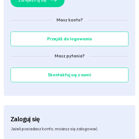
Zarejestruj się
Masz konto?
Przejdź do logowania
Masz pytania?
Skontaktuj się z nami
Zaloguj się
Jeżeli posiadasz konto, możesz się zalogować.