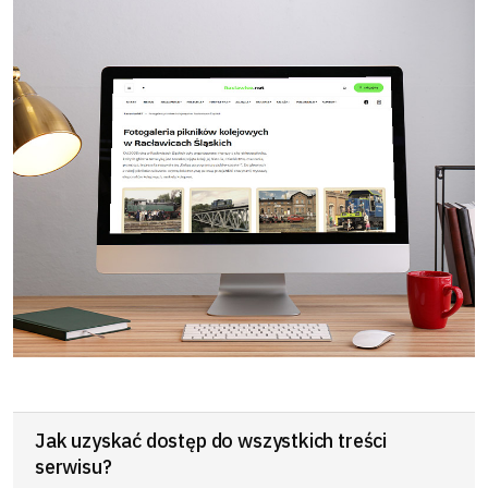
Jak uzyskać dostęp do wszystkich treści
serwisu?