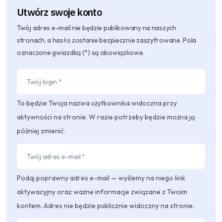
Utwórz swoje konto
Twój adres e-mail nie będzie publikowany na naszych
stronach, a hasło zostanie bezpiecznie zaszyfrowane. Pola
oznaczone gwiazdką (*) są obowiązkowe.
To będzie Twoja nazwa użytkownika widoczna przy
aktywności na stronie. W razie potrzeby będzie można ją
później zmienić.
Podaj poprawny adres e-mail — wyślemy na niego link
aktywacyjny oraz ważne informacje związane z Twoim
kontem. Adres nie będzie publicznie widoczny na stronie.