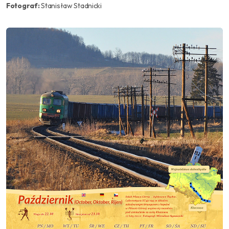
Fotograf:
Stanisław Stadnicki