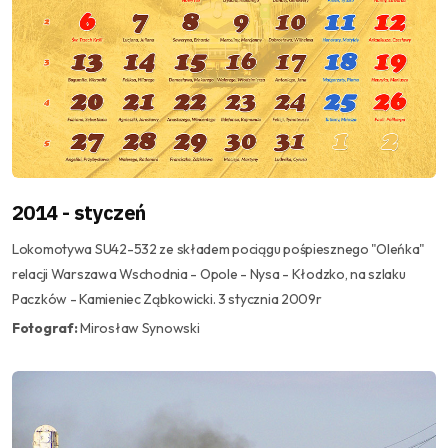
2014 - styczeń
Lokomotywa SU42-532 ze składem pociągu pośpiesznego "Oleńka"
relacji Warszawa Wschodnia - Opole - Nysa - Kłodzko, na szlaku
Paczków - Kamieniec Ząbkowicki. 3 stycznia 2009r
Fotograf:
Mirosław Synowski