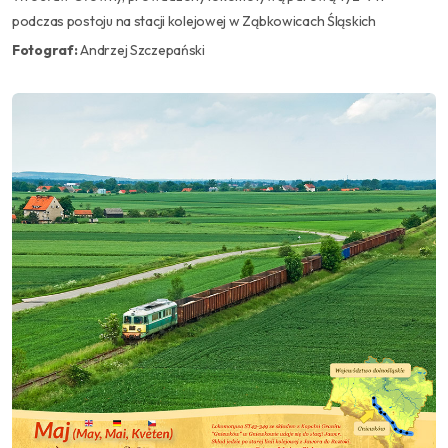
podczas postoju na stacji kolejowej w Ząbkowicach Śląskich
Fotograf:
Andrzej Szczepański