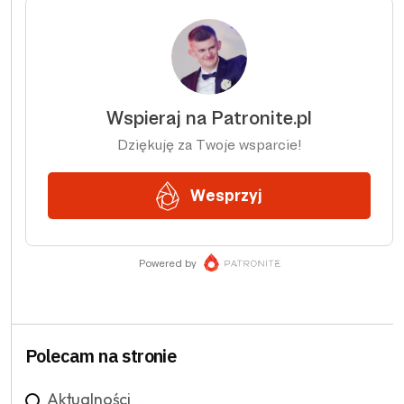
Polecam na stronie
Aktualności