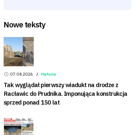
Nowe teksty
07.08.2026
Historia
Tak wyglądał pierwszy wiadukt na drodze z
Racławic do Prudnika. Imponująca konstrukcja
sprzed ponad 150 lat