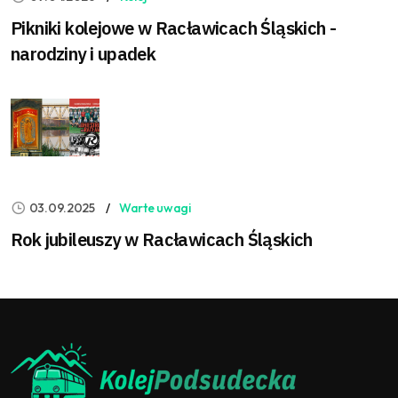
Pikniki kolejowe w Racławicach Śląskich -
narodziny i upadek
03.09.2025
Warte uwagi
Rok jubileuszy w Racławicach Śląskich