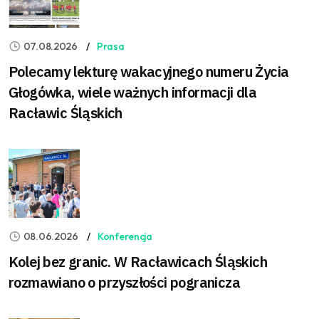
07.08.2026
Prasa
Polecamy lekturę wakacyjnego numeru Życia
Głogówka, wiele ważnych informacji dla
Racławic Śląskich
08.06.2026
Konferencja
Kolej bez granic. W Racławicach Śląskich
rozmawiano o przyszłości pogranicza