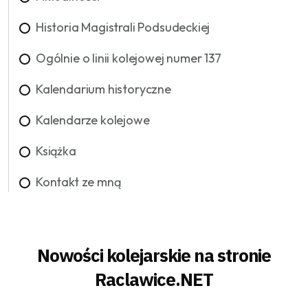
Historia Magistrali Podsudeckiej
Ogólnie o linii kolejowej numer 137
Kalendarium historyczne
Kalendarze kolejowe
Książka
Kontakt ze mną
Nowości kolejarskie na stronie
Raclawice.NET