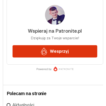
Polecam na stronie
Aktualności