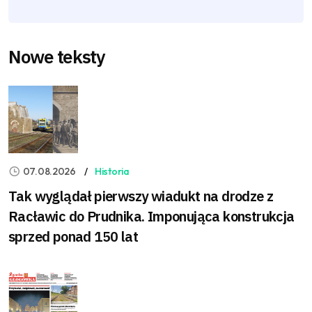
Nowe teksty
07.08.2026
Historia
Tak wyglądał pierwszy wiadukt na drodze z
Racławic do Prudnika. Imponująca konstrukcja
sprzed ponad 150 lat