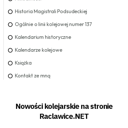
Historia Magistrali Podsudeckiej
Ogólnie o linii kolejowej numer 137
Kalendarium historyczne
Kalendarze kolejowe
Książka
Kontakt ze mną
Nowości kolejarskie na stronie
Raclawice.NET