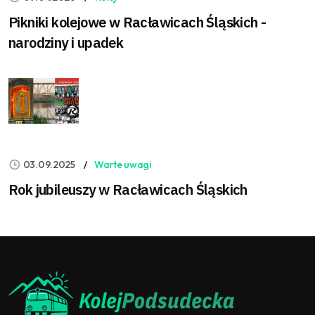
Pikniki kolejowe w Racławicach Śląskich -
narodziny i upadek
03.09.2025
Warte uwagi
Rok jubileuszy w Racławicach Śląskich