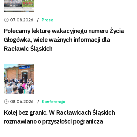
07.08.2026
Prasa
Polecamy lekturę wakacyjnego numeru Życia
Głogówka, wiele ważnych informacji dla
Racławic Śląskich
08.06.2026
Konferencja
Kolej bez granic. W Racławicach Śląskich
rozmawiano o przyszłości pogranicza