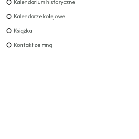
Kalendarium historyczne
Kalendarze kolejowe
Książka
Kontakt ze mną