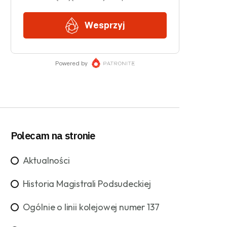
Polecam na stronie
Aktualności
Historia Magistrali Podsudeckiej
Ogólnie o linii kolejowej numer 137