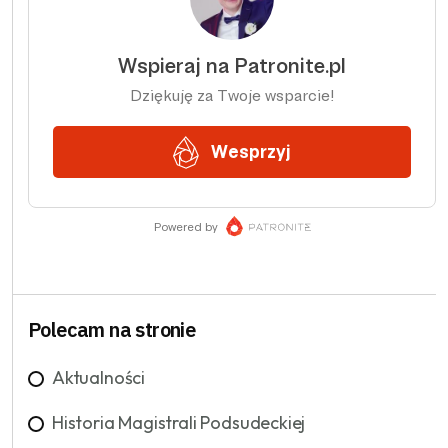
Polecam na stronie
Aktualności
Historia Magistrali Podsudeckiej