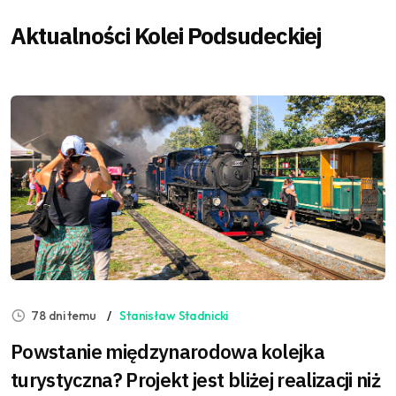
Aktualności Kolei Podsudeckiej
78 dni temu
Stanisław Stadnicki
Powstanie międzynarodowa kolejka
turystyczna? Projekt jest bliżej realizacji niż