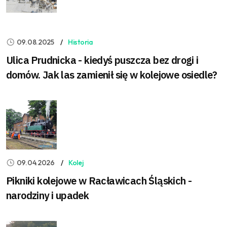
09.08.2025
Historia
Ulica Prudnicka - kiedyś puszcza bez drogi i
domów. Jak las zamienił się w kolejowe osiedle?
09.04.2026
Kolej
Pikniki kolejowe w Racławicach Śląskich -
narodziny i upadek