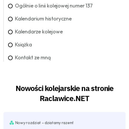
Ogólnie o linii kolejowej numer 137
Kalendarium historyczne
Kalendarze kolejowe
Książka
Kontakt ze mną
Nowości kolejarskie na stronie
Raclawice.NET
Nowy rozdział – działamy razem!