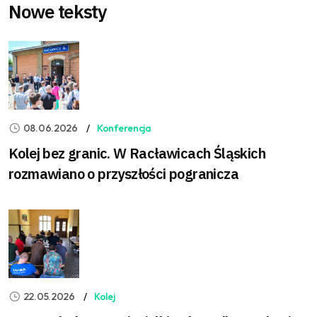
Nowe teksty
08.06.2026
Konferencja
Kolej bez granic. W Racławicach Śląskich
rozmawiano o przyszłości pogranicza
22.05.2026
Kolej