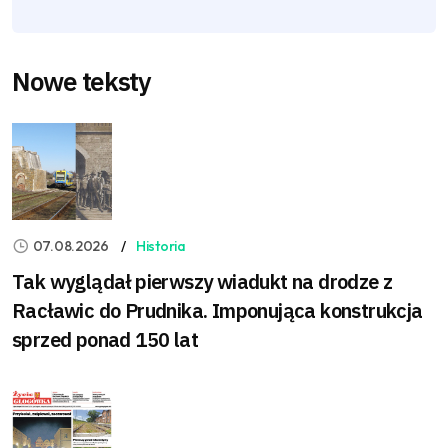
Nowe teksty
07.08.2026
Historia
Tak wyglądał pierwszy wiadukt na drodze z
Racławic do Prudnika. Imponująca konstrukcja
sprzed ponad 150 lat