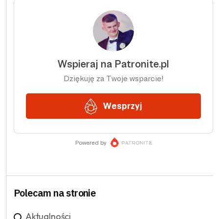
Polecam na stronie
Aktualności