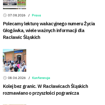
07.08.2026
Prasa
Polecamy lekturę wakacyjnego numeru Życia
Głogówka, wiele ważnych informacji dla
Racławic Śląskich
08.06.2026
Konferencja
Kolej bez granic. W Racławicach Śląskich
rozmawiano o przyszłości pogranicza