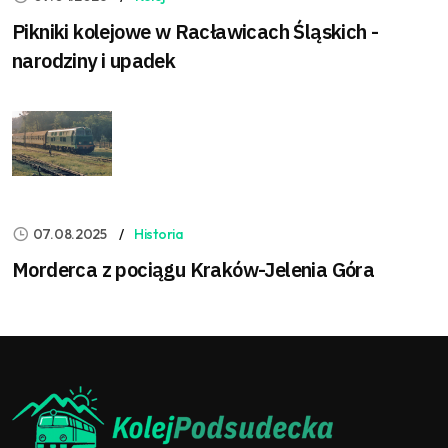
Pikniki kolejowe w Racławicach Śląskich -
narodziny i upadek
07.08.2025
Historia
Morderca z pociągu Kraków-Jelenia Góra