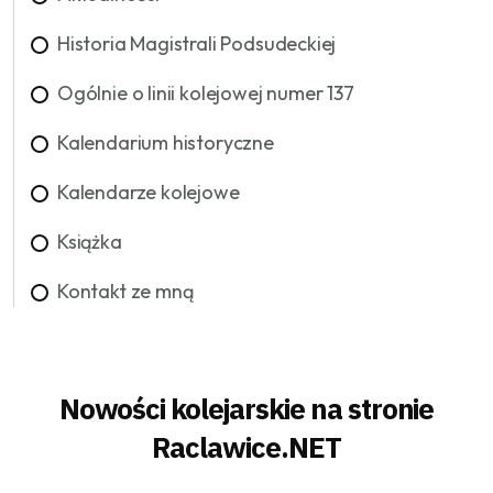
Historia Magistrali Podsudeckiej
Ogólnie o linii kolejowej numer 137
Kalendarium historyczne
Kalendarze kolejowe
Książka
Kontakt ze mną
Nowości kolejarskie na stronie
Raclawice.NET