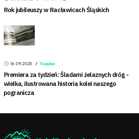
Rok jubileuszy w Racławicach Śląskich
16.09.2025
Książka
Premiera za tydzień: Śladami żelaznych dróg -
wielka, ilustrowana historia kolei naszego
pogranicza