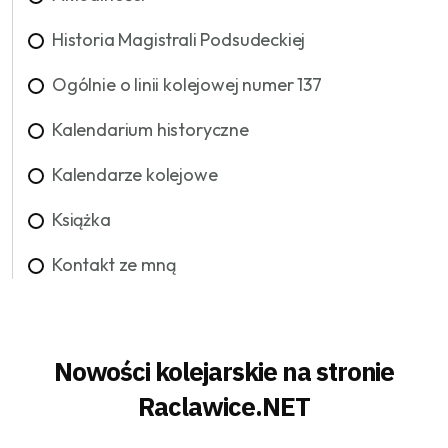
Historia Magistrali Podsudeckiej
Ogólnie o linii kolejowej numer 137
Kalendarium historyczne
Kalendarze kolejowe
Książka
Kontakt ze mną
Nowości kolejarskie na stronie
Raclawice.NET