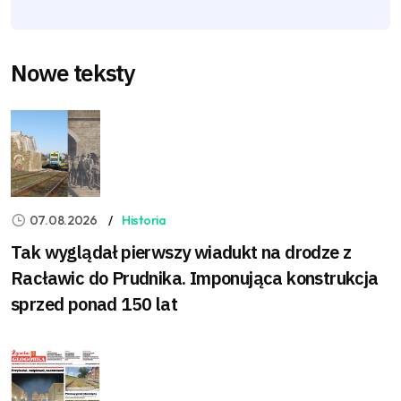
Nowe teksty
07.08.2026
Historia
Tak wyglądał pierwszy wiadukt na drodze z
Racławic do Prudnika. Imponująca konstrukcja
sprzed ponad 150 lat