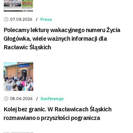
07.08.2026
Prasa
Polecamy lekturę wakacyjnego numeru Życia
Głogówka, wiele ważnych informacji dla
Racławic Śląskich
08.06.2026
Konferencja
Kolej bez granic. W Racławicach Śląskich
rozmawiano o przyszłości pogranicza