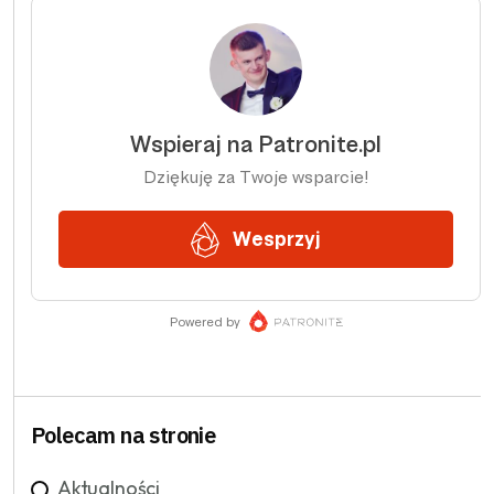
Polecam na stronie
Aktualności