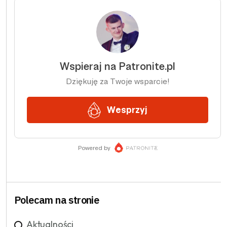
Polecam na stronie
Aktualności