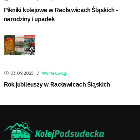
Pikniki kolejowe w Racławicach Śląskich -
narodziny i upadek
03.09.2025
Warte uwagi
Rok jubileuszy w Racławicach Śląskich