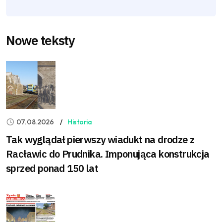
Nowe teksty
07.08.2026
Historia
Tak wyglądał pierwszy wiadukt na drodze z
Racławic do Prudnika. Imponująca konstrukcja
sprzed ponad 150 lat