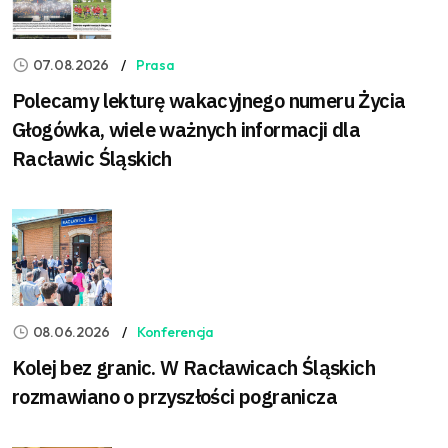
07.08.2026
Prasa
Polecamy lekturę wakacyjnego numeru Życia
Głogówka, wiele ważnych informacji dla
Racławic Śląskich
08.06.2026
Konferencja
Kolej bez granic. W Racławicach Śląskich
rozmawiano o przyszłości pogranicza