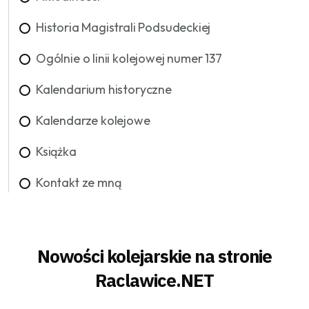
Historia Magistrali Podsudeckiej
Ogólnie o linii kolejowej numer 137
Kalendarium historyczne
Kalendarze kolejowe
Książka
Kontakt ze mną
Nowości kolejarskie na stronie
Raclawice.NET