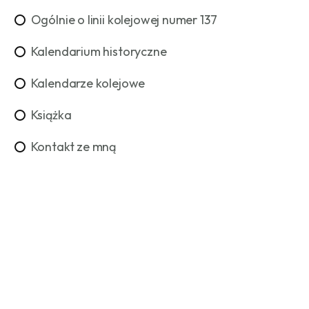
Ogólnie o linii kolejowej numer 137
Kalendarium historyczne
Kalendarze kolejowe
Książka
Kontakt ze mną