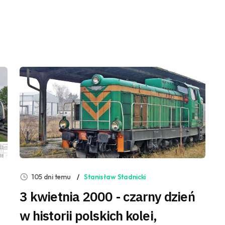
105 dni temu
Stanisław Stadnicki
3 kwietnia 2000 - czarny dzień
w historii polskich kolei,