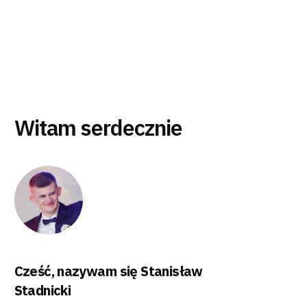
Witam serdecznie
Cześć, nazywam się Stanisław
Stadnicki