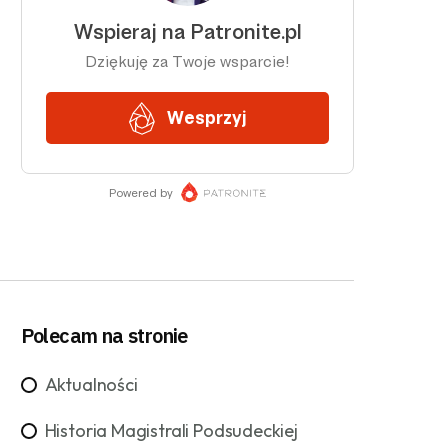
Polecam na stronie
Aktualności
Historia Magistrali Podsudeckiej