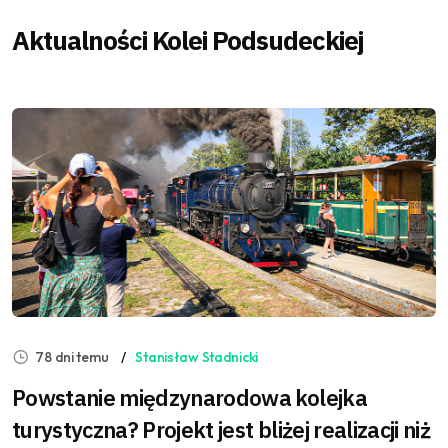
Aktualności Kolei Podsudeckiej
78 dni temu
Stanisław Stadnicki
Powstanie międzynarodowa kolejka
turystyczna? Projekt jest bliżej realizacji niż