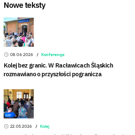
Nowe teksty
08.06.2026
Konferencja
Kolej bez granic. W Racławicach Śląskich
rozmawiano o przyszłości pogranicza
22.05.2026
Kolej