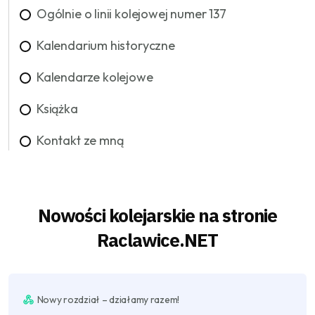
Ogólnie o linii kolejowej numer 137
Kalendarium historyczne
Kalendarze kolejowe
Książka
Kontakt ze mną
Nowości kolejarskie na stronie
Raclawice.NET
Nowy rozdział – działamy razem!