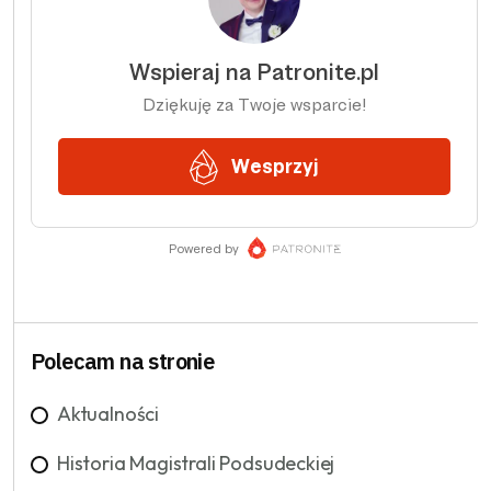
Polecam na stronie
Aktualności
Historia Magistrali Podsudeckiej