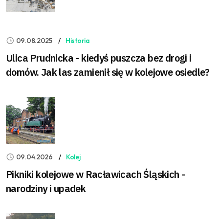
09.08.2025
Historia
Ulica Prudnicka - kiedyś puszcza bez drogi i
domów. Jak las zamienił się w kolejowe osiedle?
09.04.2026
Kolej
Pikniki kolejowe w Racławicach Śląskich -
narodziny i upadek