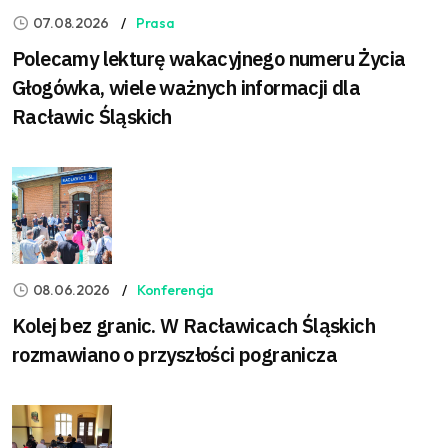
07.08.2026
Prasa
Polecamy lekturę wakacyjnego numeru Życia
Głogówka, wiele ważnych informacji dla
Racławic Śląskich
08.06.2026
Konferencja
Kolej bez granic. W Racławicach Śląskich
rozmawiano o przyszłości pogranicza