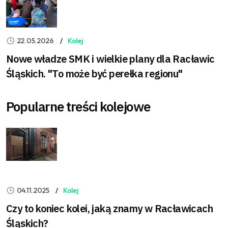
22.05.2026
Kolej
Nowe władze SMK i wielkie plany dla Racławic
Śląskich. "To może być perełka regionu"
Popularne treści kolejowe
04.11.2025
Kolej
Czy to koniec kolei, jaką znamy w Racławicach
Śląskich?