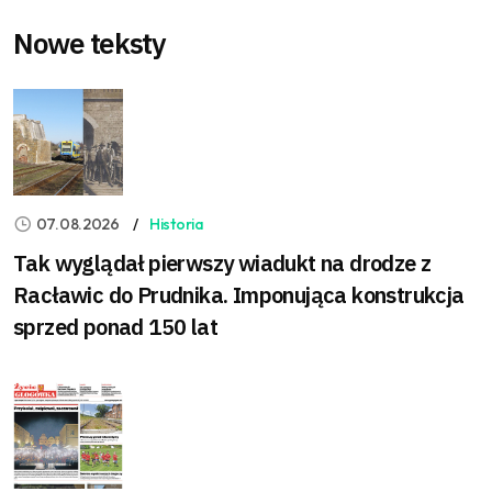
Nowe teksty
07.08.2026
Historia
Tak wyglądał pierwszy wiadukt na drodze z
Racławic do Prudnika. Imponująca konstrukcja
sprzed ponad 150 lat