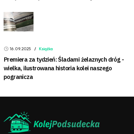
16.09.2025
Książka
Premiera za tydzień: Śladami żelaznych dróg -
wielka, ilustrowana historia kolei naszego
pogranicza