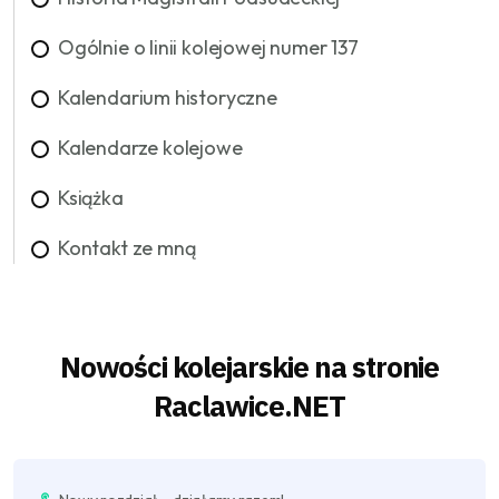
Ogólnie o linii kolejowej numer 137
Kalendarium historyczne
Kalendarze kolejowe
Książka
Kontakt ze mną
Nowości kolejarskie na stronie
Raclawice.NET