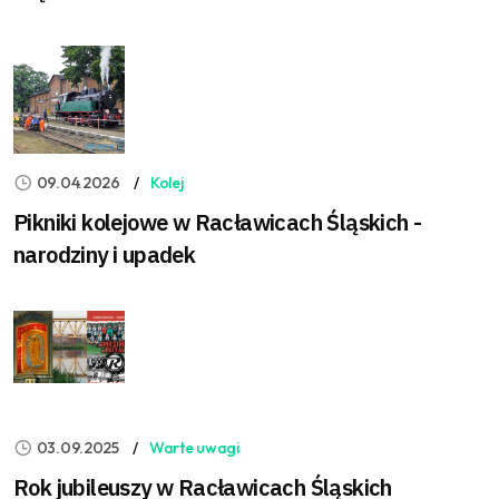
09.04.2026
Kolej
Pikniki kolejowe w Racławicach Śląskich -
narodziny i upadek
03.09.2025
Warte uwagi
Rok jubileuszy w Racławicach Śląskich