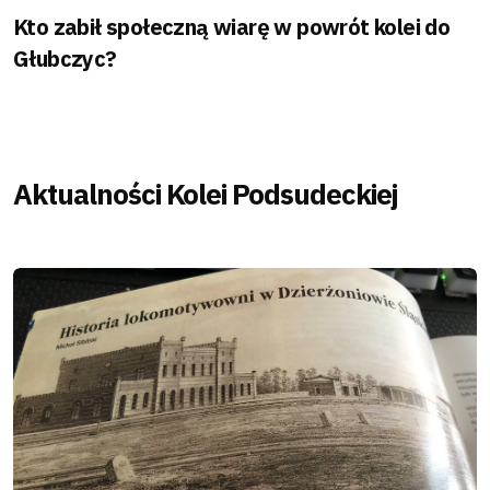
Kto zabił społeczną wiarę w powrót kolei do
Głubczyc?
Aktualności Kolei Podsudeckiej