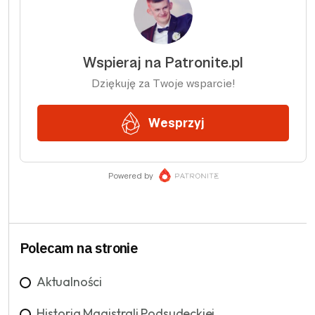
Polecam na stronie
Aktualności
Historia Magistrali Podsudeckiej