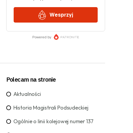
Polecam na stronie
Aktualności
Historia Magistrali Podsudeckiej
Ogólnie o linii kolejowej numer 137