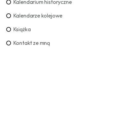
Kalendarium historyczne
Kalendarze kolejowe
Książka
Kontakt ze mną