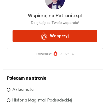
Polecam na stronie
Aktualności
Historia Magistrali Podsudeckiej