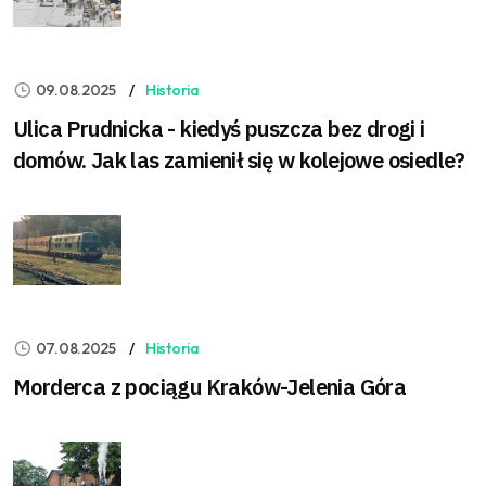
09.08.2025
Historia
Ulica Prudnicka - kiedyś puszcza bez drogi i
domów. Jak las zamienił się w kolejowe osiedle?
07.08.2025
Historia
Morderca z pociągu Kraków-Jelenia Góra