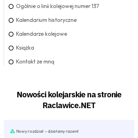
Ogólnie o linii kolejowej numer 137
Kalendarium historyczne
Kalendarze kolejowe
Książka
Kontakt ze mną
Nowości kolejarskie na stronie
Raclawice.NET
Nowy rozdział – działamy razem!