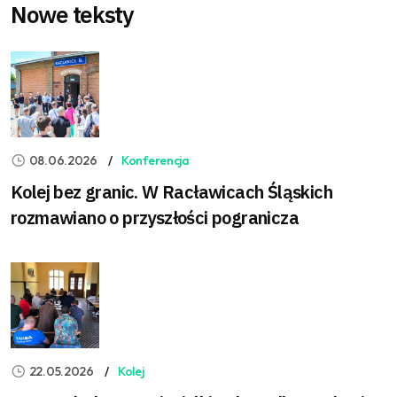
Nowe teksty
08.06.2026
Konferencja
Kolej bez granic. W Racławicach Śląskich
rozmawiano o przyszłości pogranicza
22.05.2026
Kolej