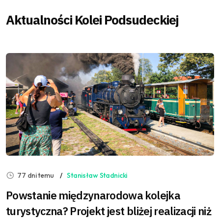
Aktualności Kolei Podsudeckiej
77 dni temu
Stanisław Stadnicki
Powstanie międzynarodowa kolejka
turystyczna? Projekt jest bliżej realizacji niż