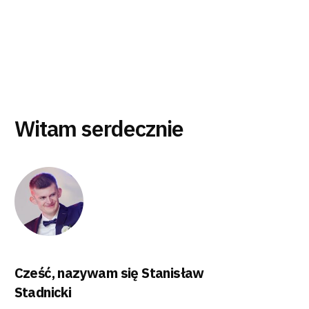
Witam serdecznie
Cześć, nazywam się Stanisław
Stadnicki