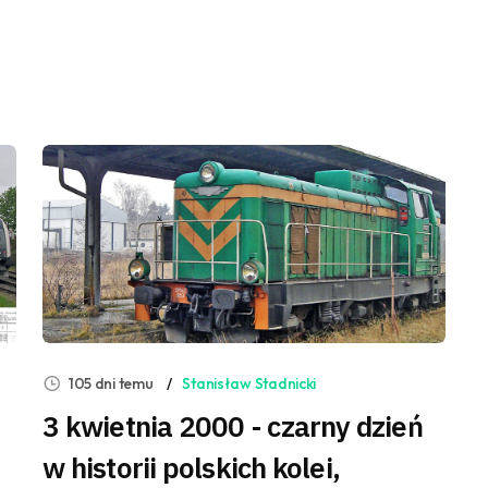
105 dni temu
Stanisław Stadnicki
3 kwietnia 2000 - czarny dzień
w historii polskich kolei,