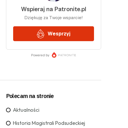
Polecam na stronie
Aktualności
Historia Magistrali Podsudeckiej