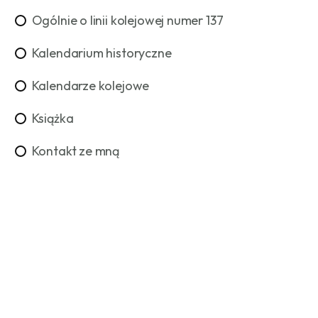
Ogólnie o linii kolejowej numer 137
Kalendarium historyczne
Kalendarze kolejowe
Książka
Kontakt ze mną